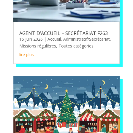
AGENT D’ACCUEIL – SECRÉTARIAT F263
15 Juin 2026
|
Accueil
,
Administratif/Secrétariat
,
Missions régulières
,
Toutes catégories
lire plus