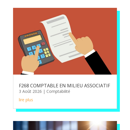
F268 COMPTABLE EN MILIEU ASSOCIATIF
3 Août 2026
|
Comptabilité
lire plus