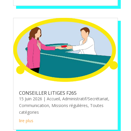
CONSEILLER LITIGES F265
15 Juin 2026
|
Accueil
,
Administratif/Secrétariat
,
Communication
,
Missions régulières
,
Toutes
catégories
lire plus