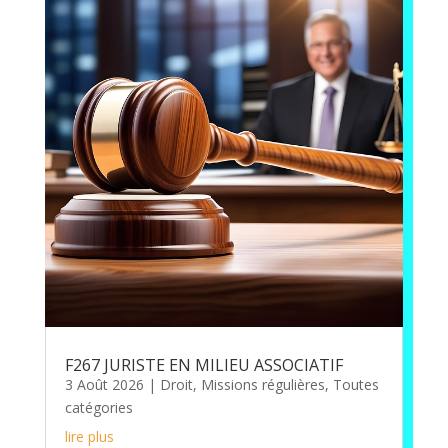
F267 JURISTE EN MILIEU ASSOCIATIF
3 Août 2026
|
Droit
,
Missions régulières
,
Toutes
catégories
lire plus