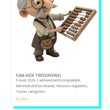
F266 AIDE TRÉSORIER(E)
3 Août 2026
|
administratif/comptabilité
,
Administratif/Secrétariat
,
Missions régulières
,
Toutes catégories
lire plus