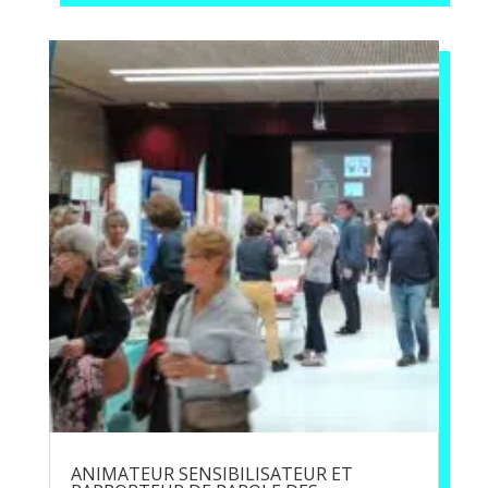
ANIMATEUR SENSIBILISATEUR ET