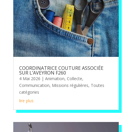
COORDINATRICE COUTURE ASSOCIÉE
SUR L’AVEYRON F260
4 Mai 2026
|
Animation
,
Collecte
,
Communication
,
Missions régulières
,
Toutes
catégories
lire plus