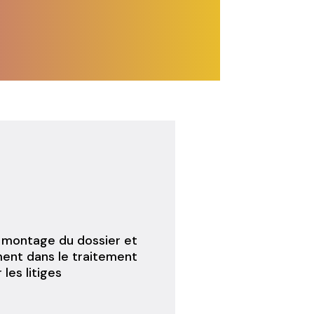
 montage du dossier et
nt dans le traitement
les litiges