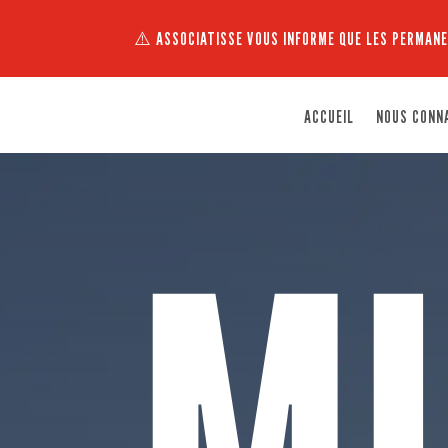
⚠️ ASSOCIATISSE VOUS INFORME QUE LES PERMANE
ACCUEIL
NOUS CONN