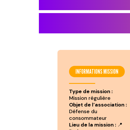
INFORMATIONS MISSION
Type de mission :
Mission régulière
Objet de l’association :
Défense du
consommateur
Lieu de la mission :
📍