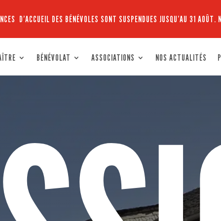
NCES D’ACCUEIL DES BÉNÉVOLES SONT SUSPENDUES JUSQU’AU 31 AOÛT. 
AÎTRE
BÉNÉVOLAT
ASSOCIATIONS
NOS ACTUALITÉS
P