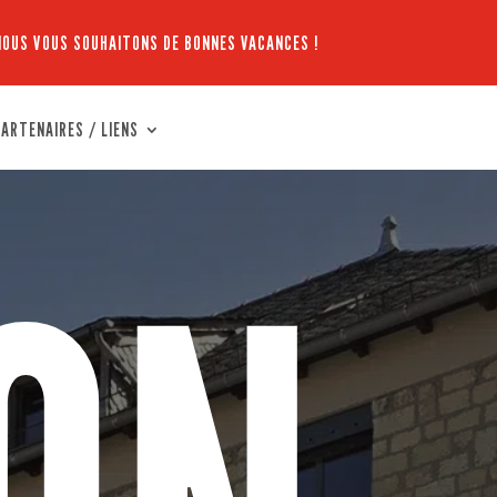
NOUS VOUS SOUHAITONS DE BONNES VACANCES !
ARTENAIRES / LIENS