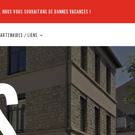
. NOUS VOUS SOUHAITONS DE BONNES VACANCES !
ARTENAIRES / LIENS
S