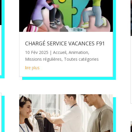
CHARGÉ SERVICE VACANCES F91
10 Fév 2025
|
Accueil
,
Animation
,
Missions régulières
,
Toutes catégories
lire plus