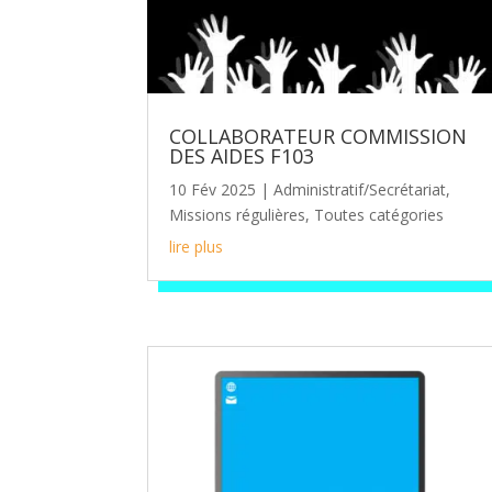
COLLABORATEUR COMMISSION
DES AIDES F103
10 Fév 2025
|
Administratif/Secrétariat
,
Missions régulières
,
Toutes catégories
lire plus