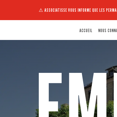
⚠️ ASSOCIATISSE VOUS INFORME QUE LES PERMA
ACCUEIL
NOUS CONN
EM