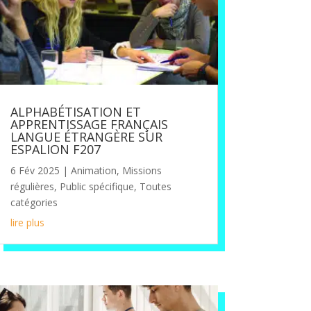
ALPHABÉTISATION ET
APPRENTISSAGE FRANÇAIS
LANGUE ÉTRANGÈRE SUR
ESPALION F207
6 Fév 2025
|
Animation
,
Missions
régulières
,
Public spécifique
,
Toutes
catégories
lire plus