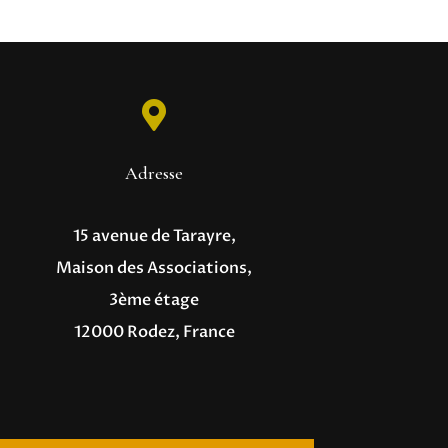

Adresse
15 avenue de Tarayre,
Maison des Associations,
3ème étage
12000 Rodez, France