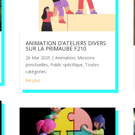
ANIMATION D’ATELIERS DIVERS
SUR LA PRIMAUBE F210
26 Mar 2025
|
Animation
,
Missions
ponctuelles
,
Public spécifique
,
Toutes
catégories
lire plus