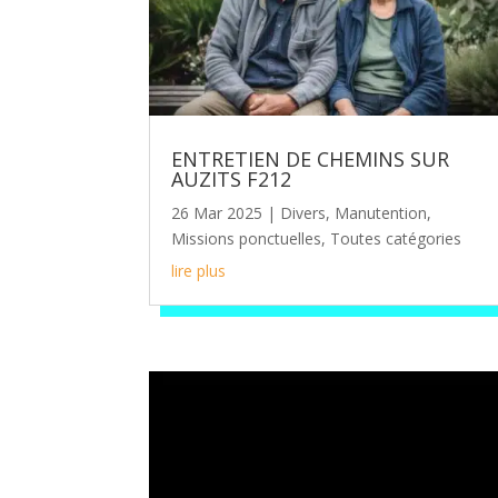
ENTRETIEN DE CHEMINS SUR
AUZITS F212
26 Mar 2025
|
Divers
,
Manutention
,
Missions ponctuelles
,
Toutes catégories
lire plus