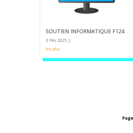
SOUTIEN INFORMATIQUE F124
3 Fév 2025
|
lire plus
Page