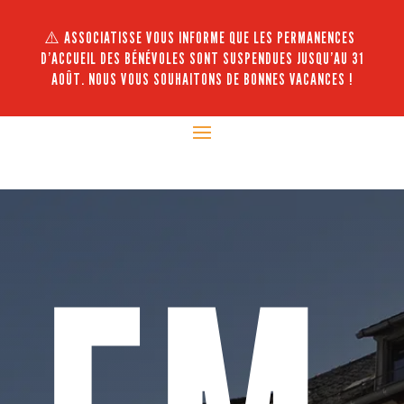
⚠️ ASSOCIATISSE VOUS INFORME QUE LES PERMANENCES
D’ACCUEIL DES BÉNÉVOLES SONT SUSPENDUES JUSQU’AU 31
AOÛT. NOUS VOUS SOUHAITONS DE BONNES VACANCES !