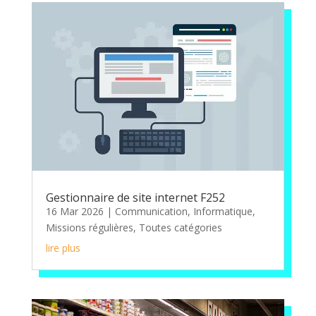
Gestionnaire de site internet F252
16 Mar 2026
|
Communication
,
Informatique
,
Missions régulières
,
Toutes catégories
lire plus