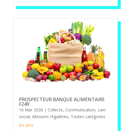
PROSPECTEUR BANQUE ALIMENTAIRE
F249
16 Mar 2026
|
Collecte
,
Communication
,
Lien
social
,
Missions régulières
,
Toutes catégories
lire plus