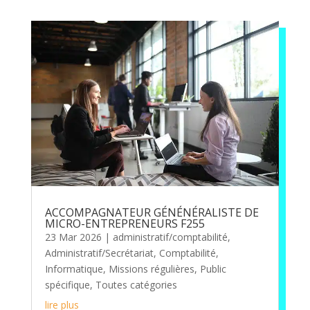
ACCOMPAGNATEUR GÉNÉNÉRALISTE DE
MICRO-ENTREPRENEURS F255
23 Mar 2026
|
administratif/comptabilité
,
Administratif/Secrétariat
,
Comptabilité
,
Informatique
,
Missions régulières
,
Public
spécifique
,
Toutes catégories
lire plus