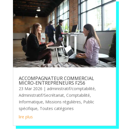
ACCOMPAGNATEUR COMMERCIAL
MICRO-ENTREPRENEURS F256
23 Mar 2026
|
administratif/comptabilité
,
Administratif/Secrétariat
,
Comptabilité
,
Informatique
,
Missions régulières
,
Public
spécifique
,
Toutes catégories
lire plus