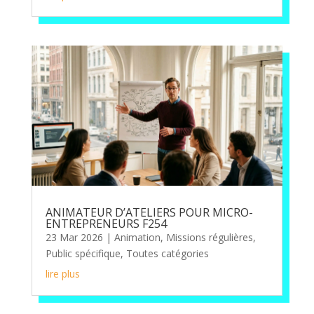
ANIMATEUR D’ATELIERS POUR MICRO-
ENTREPRENEURS F254
23 Mar 2026
|
Animation
,
Missions régulières
,
Public spécifique
,
Toutes catégories
lire plus