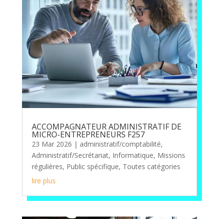
ACCOMPAGNATEUR ADMINISTRATIF DE
MICRO-ENTREPRENEURS F257
23 Mar 2026
|
administratif/comptabilité
,
Administratif/Secrétariat
,
Informatique
,
Missions
régulières
,
Public spécifique
,
Toutes catégories
lire plus