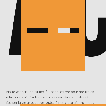
A
--
Notre association, située à Rodez, œuvre pour mettre en
relation les bénévoles avec les associations locales et
faciliter la vie associative. Grâce à notre plateforme, nous