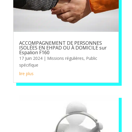
ACCOMPAGNEMENT DE PERSONNES
ISOLÉES EN EHPAD OU À DOMICILE sur
Espalion F160
17 Juin 2024
|
Missions régulières
,
Public
spécifique
lire plus