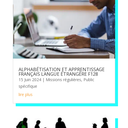
ALPHABÉTISATION ET APPRENTISSAGE
FRANÇAIS LANGUE ÉTRANGÈRE F128
15 Juin 2024
|
Missions régulières
,
Public
spécifique
lire plus