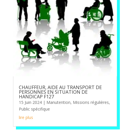
CHAUFFEUR, AIDE AU TRANSPORT DE
PERSONNES EN SITUATION DE
HANDICAP F127
15 Juin 2024
|
Manutention
,
Missions régulières
,
Public spécifique
lire plus