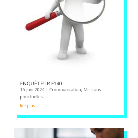
ENQUÊTEUR F140
16 Juin 2024
|
Communication
,
Missions
ponctuelles
lire plus