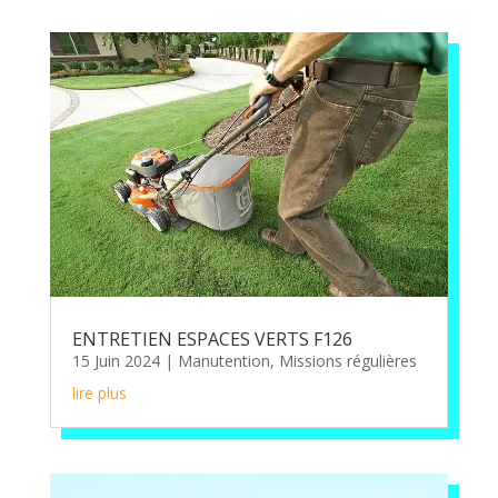
ENTRETIEN ESPACES VERTS F126
15 Juin 2024
|
Manutention
,
Missions régulières
lire plus