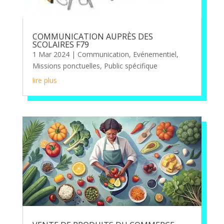
COMMUNICATION AUPRÈS DES
SCOLAIRES F79
1 Mar 2024
|
Communication
,
Evénementiel
,
Missions ponctuelles
,
Public spécifique
lire plus