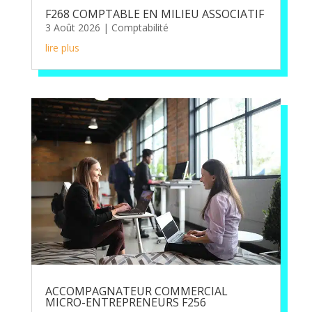
F268 COMPTABLE EN MILIEU ASSOCIATIF
3 Août 2026
|
Comptabilité
lire plus
ACCOMPAGNATEUR COMMERCIAL
MICRO-ENTREPRENEURS F256