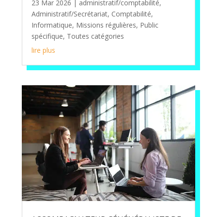
23 Mar 2026
|
administratif/comptabilité
,
Administratif/Secrétariat
,
Comptabilité
,
Informatique
,
Missions régulières
,
Public
spécifique
,
Toutes catégories
lire plus