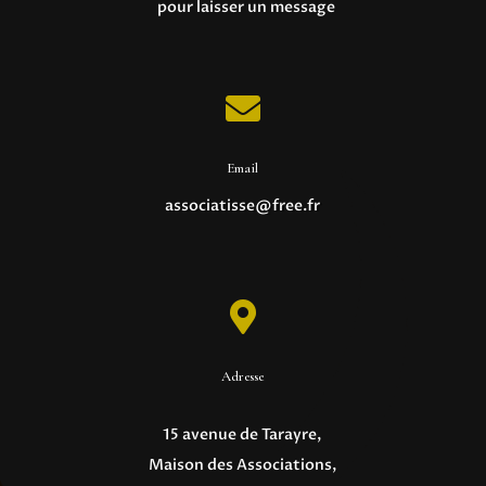
pour laisser un message

Email
associatisse@free.fr

Adresse
15 avenue de Tarayre,
Maison des Associations,