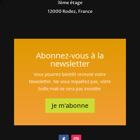
3ème étage
12000 Rodez, France
Abonnez-vous à la
newsletter
Vous pourrez bientôt recevoir notre
Newsletter. Ne vous inquiétez pas, votre
boîte mail ne sera pas inondée.
Je m'abonne