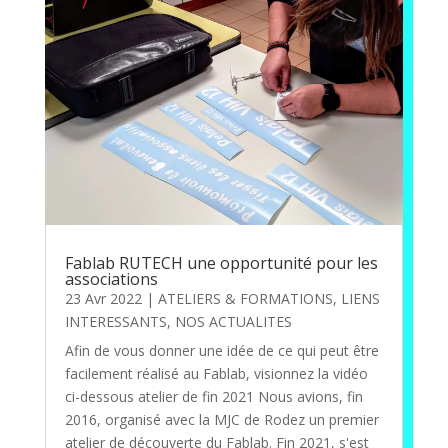
Fablab RUTECH une opportunité pour les
associations
23 Avr 2022
|
ATELIERS & FORMATIONS
,
LIENS
INTERESSANTS
,
NOS ACTUALITES
Afin de vous donner une idée de ce qui peut être
facilement réalisé au Fablab, visionnez la vidéo
ci-dessous atelier de fin 2021 Nous avions, fin
2016, organisé avec la MJC de Rodez un premier
atelier de découverte du Fablab. Fin 2021, s'est