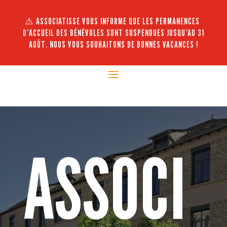
⚠️ ASSOCIATISSE VOUS INFORME QUE LES PERMANENCES
D’ACCUEIL DES BÉNÉVOLES SONT SUSPENDUES JUSQU’AU 31
AOÛT. NOUS VOUS SOUHAITONS DE BONNES VACANCES !
ASSOCI