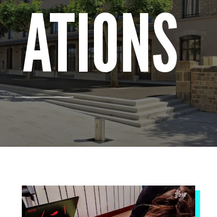
ATIONS