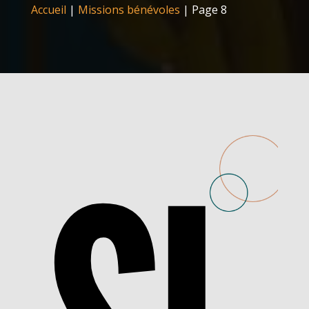
Accueil
|
Missions bénévoles
|
Page 8