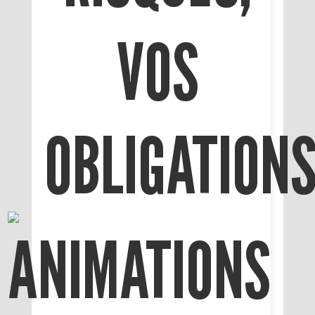
VOS
OBLIGATION