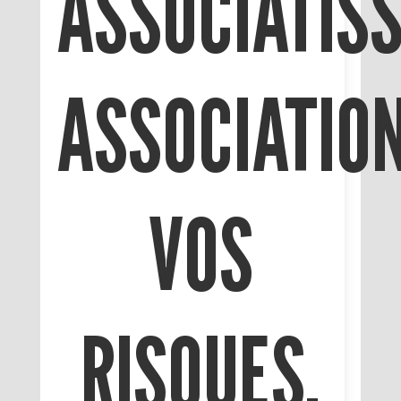
ASSOCIATISS
ASSOCIATION
VOS
RISQUES,