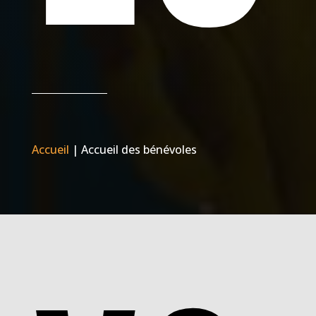
Accueil
|
Accueil des bénévoles