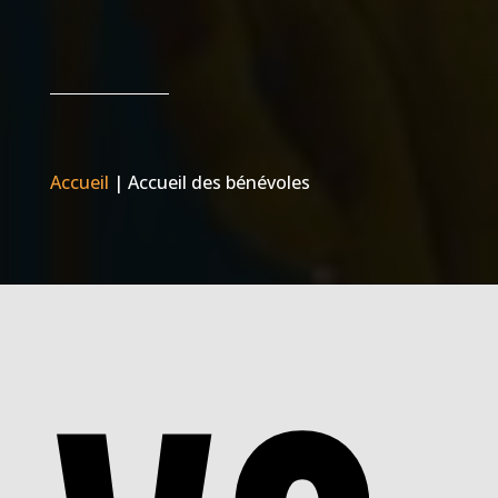
Accueil
|
Accueil des bénévoles