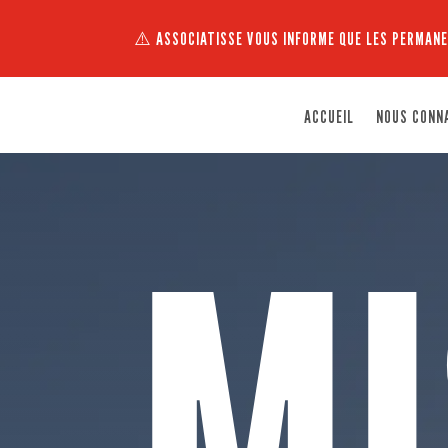
⚠️ ASSOCIATISSE VOUS INFORME QUE LES PERMANE
ACCUEIL
NOUS CONN