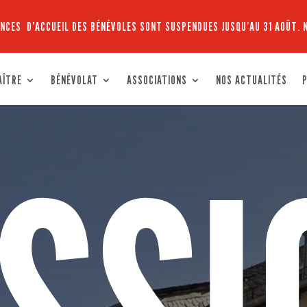
NCES D’ACCUEIL DES BÉNÉVOLES SONT SUSPENDUES JUSQU’AU 31 AOÛT. 
AÎTRE
BÉNÉVOLAT
ASSOCIATIONS
NOS ACTUALITÉS
P