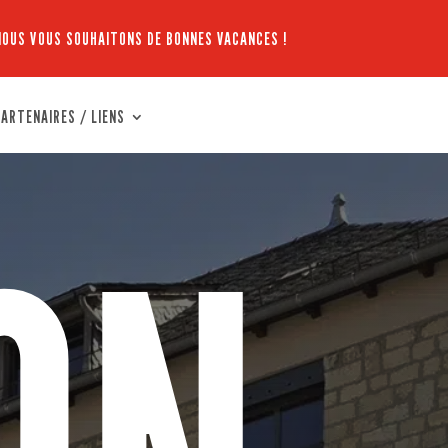
NOUS VOUS SOUHAITONS DE BONNES VACANCES !
ARTENAIRES / LIENS