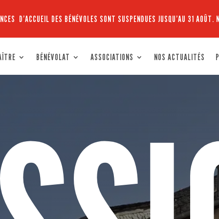
NCES D’ACCUEIL DES BÉNÉVOLES SONT SUSPENDUES JUSQU’AU 31 AOÛT. 
AÎTRE
BÉNÉVOLAT
ASSOCIATIONS
NOS ACTUALITÉS
P