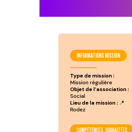
INFORMATIONS MISSION
Type de mission :
Mission régulière
Objet de l’association :
Social
Lieu de la mission :
📍
Rodez
COMPÉTENCES SOUHAITÉES