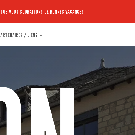
NOUS VOUS SOUHAITONS DE BONNES VACANCES !
ARTENAIRES / LIENS