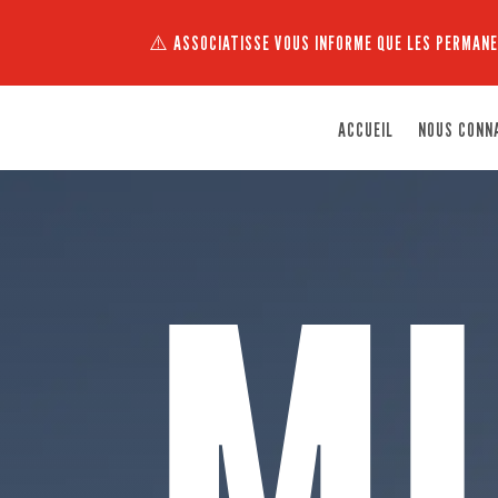
⚠️ ASSOCIATISSE VOUS INFORME QUE LES PERMANE
ACCUEIL
NOUS CONN