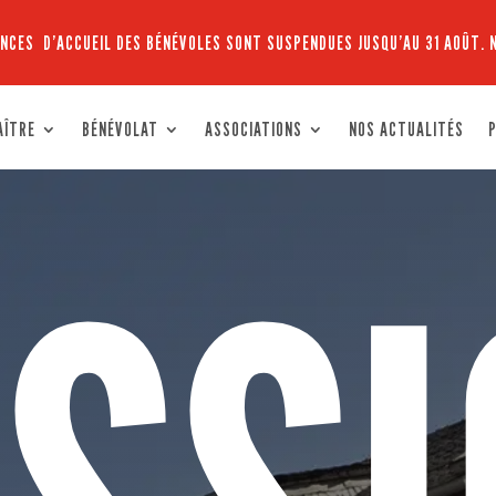
NCES D’ACCUEIL DES BÉNÉVOLES SONT SUSPENDUES JUSQU’AU 31 AOÛT. 
AÎTRE
BÉNÉVOLAT
ASSOCIATIONS
NOS ACTUALITÉS
P