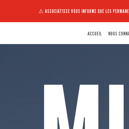
⚠️ ASSOCIATISSE VOUS INFORME QUE LES PERMANE
ACCUEIL
NOUS CONN