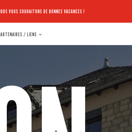
NOUS VOUS SOUHAITONS DE BONNES VACANCES !
ARTENAIRES / LIENS