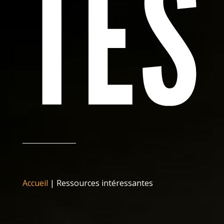
TES
Accueil
|
Ressources intéressantes