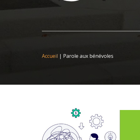
Accueil
|
Parole aux bénévoles