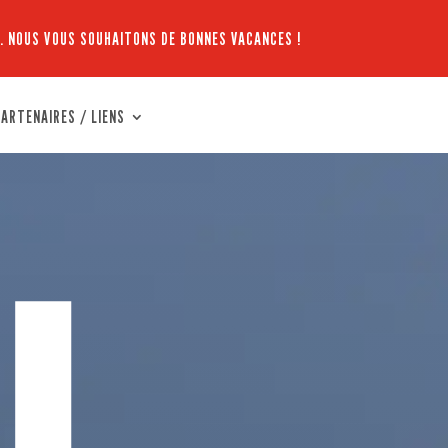
. NOUS VOUS SOUHAITONS DE BONNES VACANCES !
ARTENAIRES / LIENS