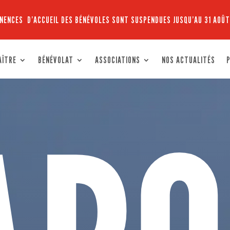
NENCES D’ACCUEIL DES BÉNÉVOLES SONT SUSPENDUES JUSQU’AU 31 AOÛT
AÎTRE
BÉNÉVOLAT
ASSOCIATIONS
NOS ACTUALITÉS
P