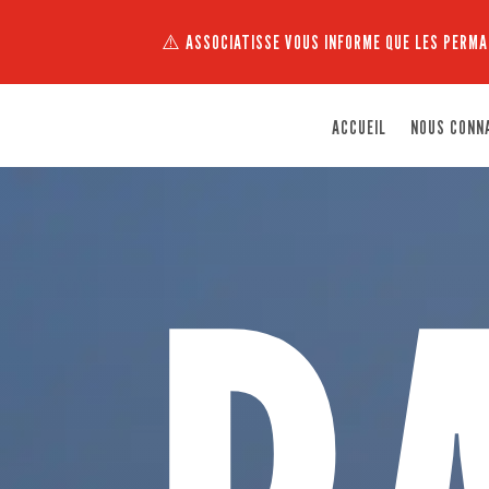
⚠️ ASSOCIATISSE VOUS INFORME QUE LES PERMA
ACCUEIL
NOUS CONN