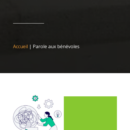
Accueil
|
Parole aux bénévoles