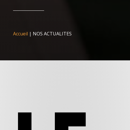
Accueil
|
NOS ACTUALITES