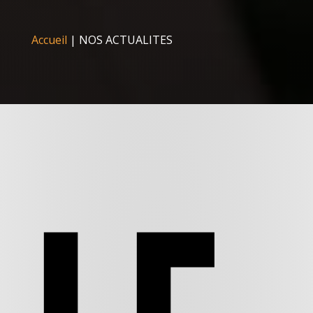
Accueil
|
NOS ACTUALITES