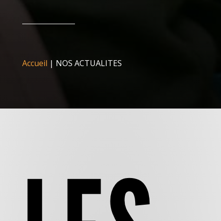
Accueil
|
NOS ACTUALITES