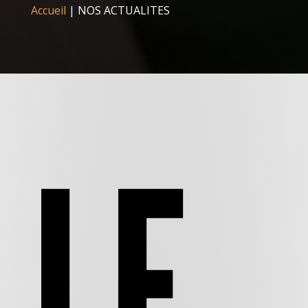
Accueil
|
NOS ACTUALITES
LE