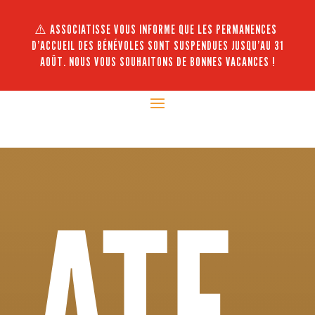
⚠️ ASSOCIATISSE VOUS INFORME QUE LES PERMANENCES
D’ACCUEIL DES BÉNÉVOLES SONT SUSPENDUES JUSQU’AU 31
AOÛT. NOUS VOUS SOUHAITONS DE BONNES VACANCES !
ATE