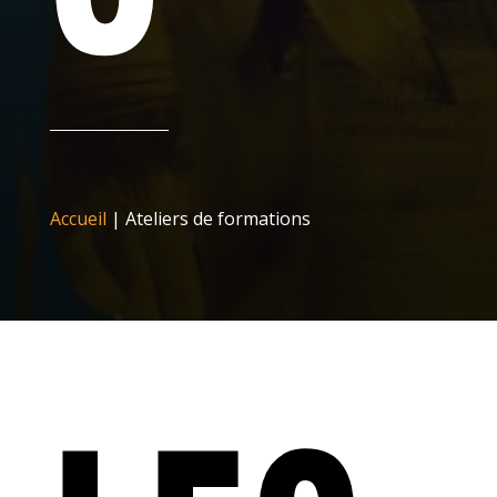
Accueil
|
Ateliers de formations