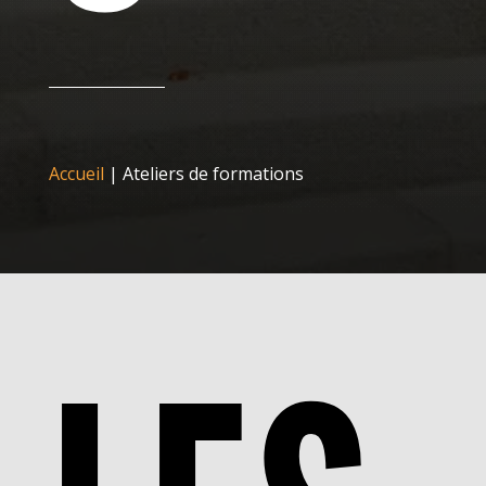
Accueil
|
Ateliers de formations