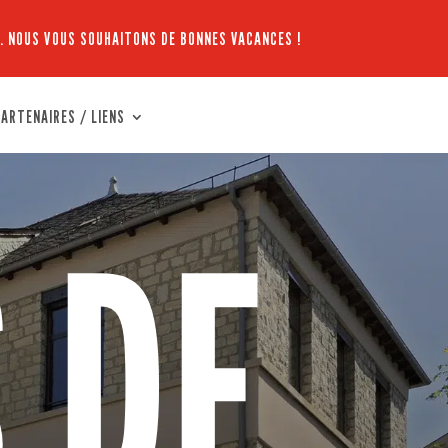
. NOUS VOUS SOUHAITONS DE BONNES VACANCES !
ARTENAIRES / LIENS
 DE