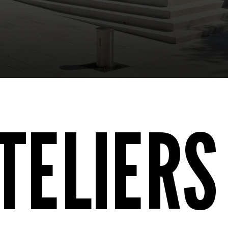
TELIERS