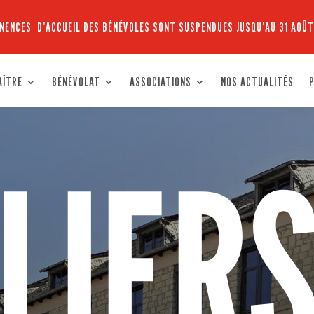
NENCES D’ACCUEIL DES BÉNÉVOLES SONT SUSPENDUES JUSQU’AU 31 AOÛT
AÎTRE
BÉNÉVOLAT
ASSOCIATIONS
NOS ACTUALITÉS
P
LIERS