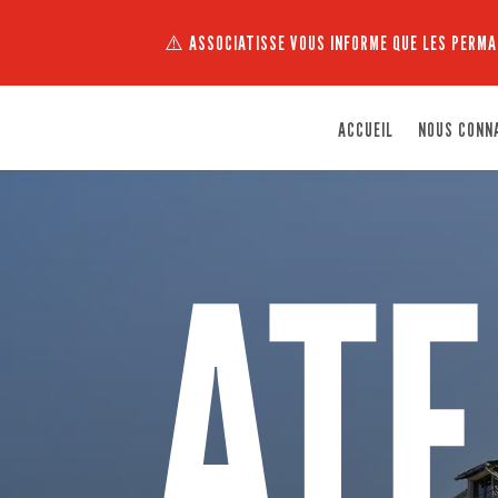
⚠️ ASSOCIATISSE VOUS INFORME QUE LES PERMA
ACCUEIL
NOUS CONN
ATE