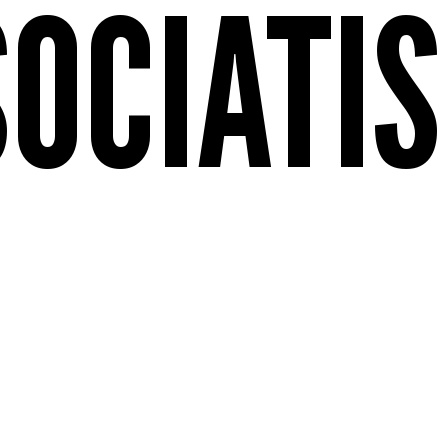
SOCIATIS