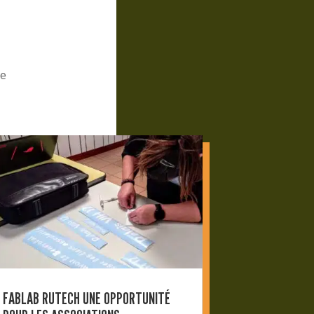
r
de
FABLAB RUTECH UNE OPPORTUNITÉ