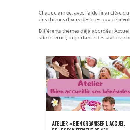
Chaque année, avec l’aide financière d
des thèmes divers destinés aux bénévol
Différents thèmes déjà abordés : Accuei
site internet, importance des statuts, 
ATELIER « BIEN ORGANISER L’ACCUEIL