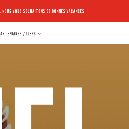
. NOUS VOUS SOUHAITONS DE BONNES VACANCES !
ARTENAIRES / LIENS