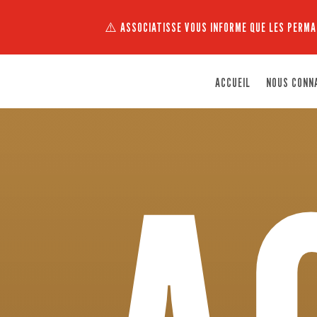
⚠️ ASSOCIATISSE VOUS INFORME QUE LES PERMA
ACCUEIL
NOUS CONN