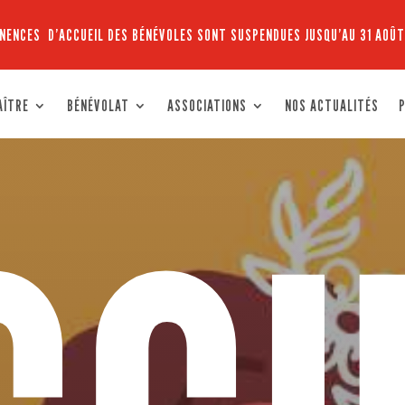
NENCES D’ACCUEIL DES BÉNÉVOLES SONT SUSPENDUES JUSQU’AU 31 AOÛT
AÎTRE
BÉNÉVOLAT
ASSOCIATIONS
NOS ACTUALITÉS
P